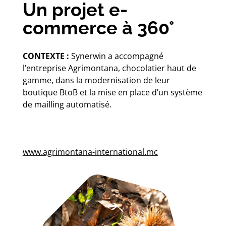
Un projet e-
commerce à 360°
CONTEXTE :
Synerwin a accompagné
l’entreprise Agrimontana, chocolatier haut de
gamme, dans la modernisation de leur
boutique BtoB et la mise en place d’un système
de mailling automatisé.
www.agrimontana-international.mc