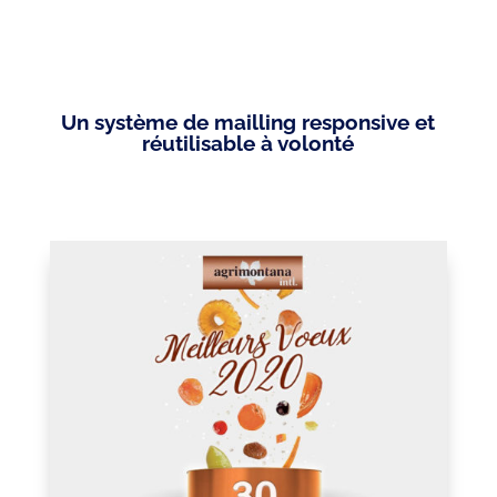
Un système de mailling responsive et
réutilisable à volonté