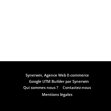
Synerwin, Agence Web E-commerce
Google UTM Builder par Synerwin
Qui sommes nous ?
Contactez-nous
Mentions légales