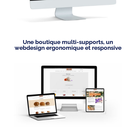
Une boutique multi-supports, un
webdesign ergonomique et responsive